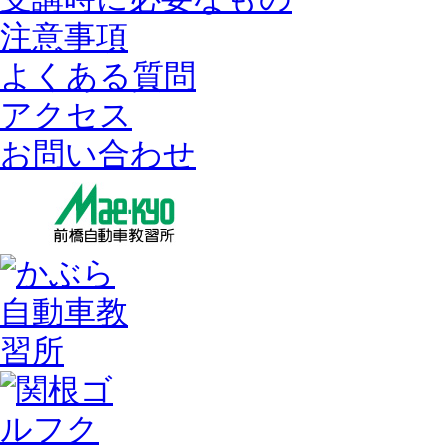
注意事項
よくある質問
アクセス
お問い合わせ