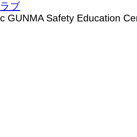
c GUNMA Safety Education Cent