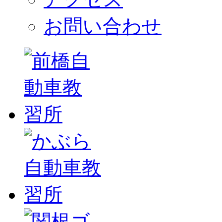
お問い合わせ