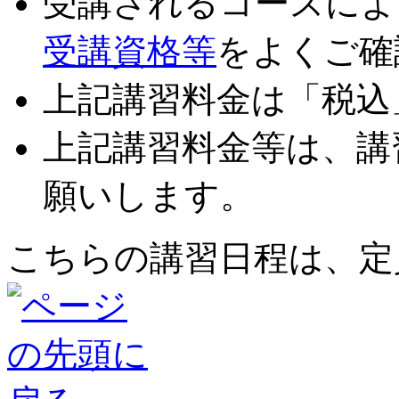
受講されるコースによ
受講資格等
をよくご確
上記講習料金は「税込
上記講習料金等は、
講
願いします。
こちらの講習日程は、定