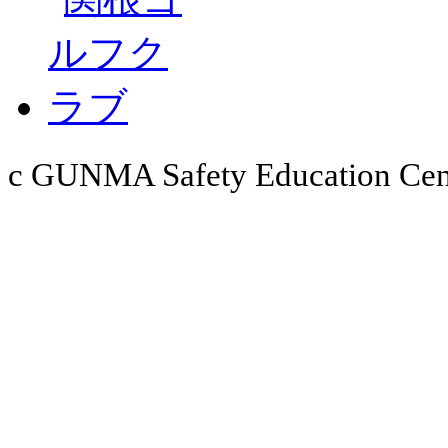
c GUNMA Safety Education Cent