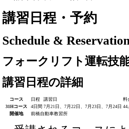
講習日程・予約
Schedule & Reservatio
フォークリフト運転技
講習日程の詳細
コース
日程
講習日
料
31Hコース
4日間
7月21日、7月22日、7月23日、7月24日
44
開催地
前橋自動車教習所