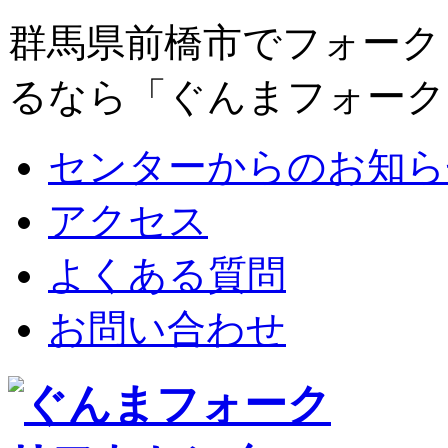
群馬県前橋市でフォーク
るなら「ぐんまフォーク
センターからのお知ら
アクセス
よくある質問
お問い合わせ