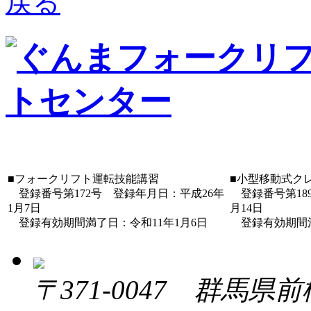
■フォークリフト運転技能講習
■小型移動式ク
登録番号第172号 登録年月日：平成26年
登録番号第18
1月7日
月14日
登録有効期間満了日：令和11年1月6日
登録有効期間満
〒371-0047 群馬