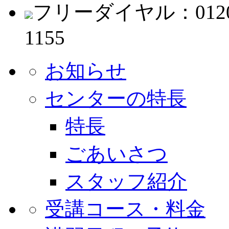
フリーダイヤル：0120-48
1155
お知らせ
センターの特長
特長
ごあいさつ
スタッフ紹介
受講コース・料金